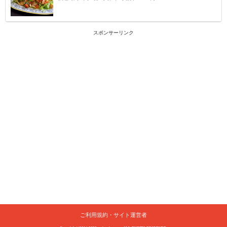
スポンサーリンク
ご利用規約・サイト運営者