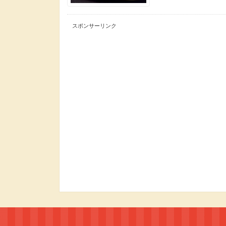
スポンサーリンク