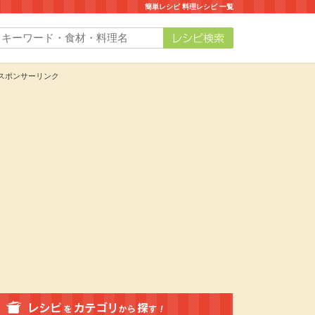
簡単レシピ 料理レシピ 一覧
スポンサーリンク