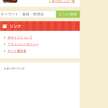
全てのレシピ一覧
当サイトについて
プライバシーポリシー
サイト運営者
スポンサーリンク