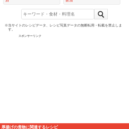
酒
醤油
※当サイトのレシピデータ、レシピ写真データの無断転用・転載を禁止しま
す。
スポンサーリンク
厚揚げの煮物に関連するレシピ