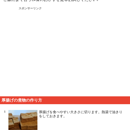
スポンサーリンク
厚揚げの煮物の作り方
1
厚揚げを食べやすい大きさに切ります。熱湯で油きり
をしておきます。