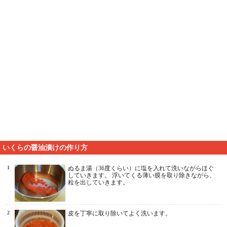
いくらの醤油漬けの作り方
1
ぬるま湯（36度くらい）に塩を入れて洗いながらほぐ
していきます。 浮いてくる薄い膜を取り除きながら、
粒を出していきます。
2
皮を丁寧に取り除いてよく洗います。