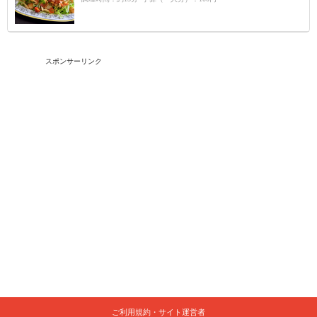
スポンサーリンク
ご利用規約・サイト運営者