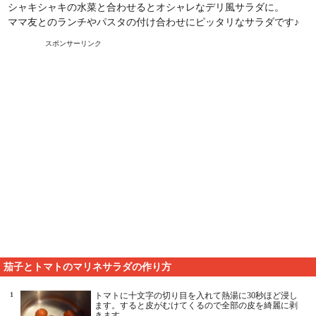
シャキシャキの水菜と合わせるとオシャレなデリ風サラダに。
ママ友とのランチやパスタの付け合わせにピッタリなサラダです♪
スポンサーリンク
茄子とトマトのマリネサラダの作り方
1
トマトに十文字の切り目を入れて熱湯に30秒ほど浸し
ます。すると皮がむけてくるので全部の皮を綺麗に剥
きます。