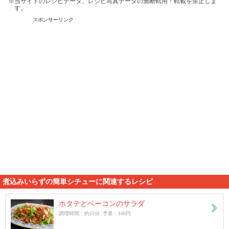
※当サイトのレシピデータ、レシピ写真データの無断転用・転載を禁止しま
す。
スポンサーリンク
煮込みいらずの簡単シチューに関連するレシピ
ホタテとベーコンのサラダ
調理時間：約15分 予算：100円