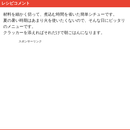
レシピコメント
材料を細かく切って、煮込む時間を省いた簡単シチューです。
夏の暑い時期はあまり火を使いたくないので、そんな日にピッタリ
のメニューです。
クラッカーを添えればそれだけで朝ごはんになります。
スポンサーリンク